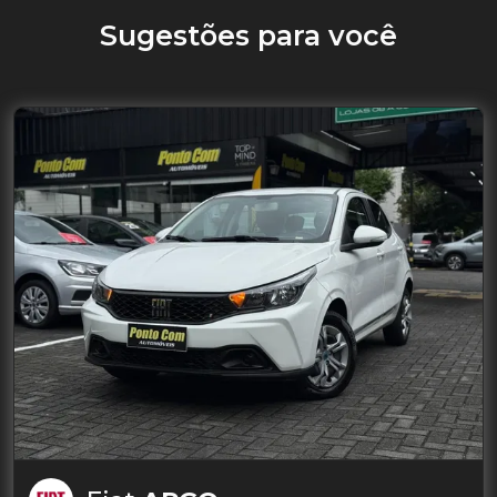
Sugestões para você