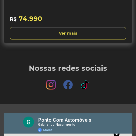
74.990
R$
Ver mais
Nossas redes sociais