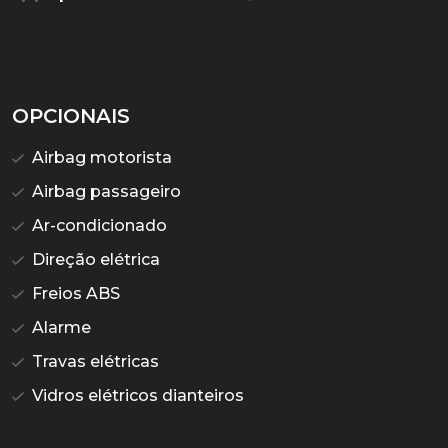
OPCIONAIS
Airbag motorista
Airbag passageiro
Ar-condicionado
Direção elétrica
Freios ABS
Alarme
Travas elétricas
Vidros elétricos dianteiros