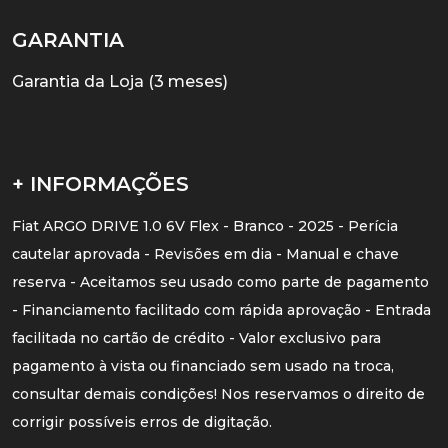
GARANTIA
Garantia da Loja (3 meses)
+ INFORMAÇÕES
Fiat ARGO DRIVE 1.0 6V Flex - Branco - 2025 - Perícia
cautelar aprovada - Revisões em dia - Manual e chave
reserva - Aceitamos seu usado como parte de pagamento
- Financiamento facilitado com rápida aprovação - Entrada
facilitada no cartão de crédito - Valor exclusivo para
pagamento à vista ou financiado sem usado na troca,
consultar demais condições! Nos reservamos o direito de
corrigir possíveis erros de digitação.