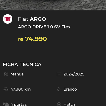
Fiat
ARGO
ARGO DRIVE 1.0 6V Flex
74.990
R$
FICHA TÉCNICA
Manual
2024/2025
47.880 km
Branco
4 portas
Hatch