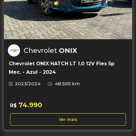
Chevrolet
ONIX
Chevrolet ONIX HATCH LT 1.0 12V Flex 5p
Mec. - Azul - 2024
2023/2024
48.500 km
74.990
R$
Ver mais