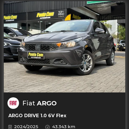
Fiat
ARGO
ARGO DRIVE 1.0 6V Flex
2024/2025
43.343 km