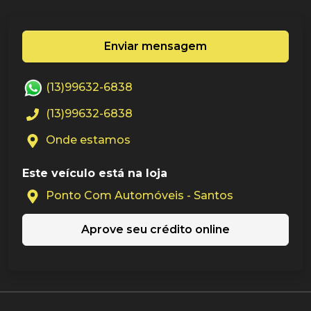
Enviar mensagem
(13)99632-6838
(13)99632-6838
Onde estamos
Este veículo está na loja
Ponto Com Automóveis - Santos
Aprove seu crédito online