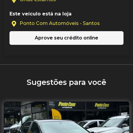
Este veículo está na loja
Ponto Com Automóveis - Santos
Aprove seu crédito online
Sugestões para você