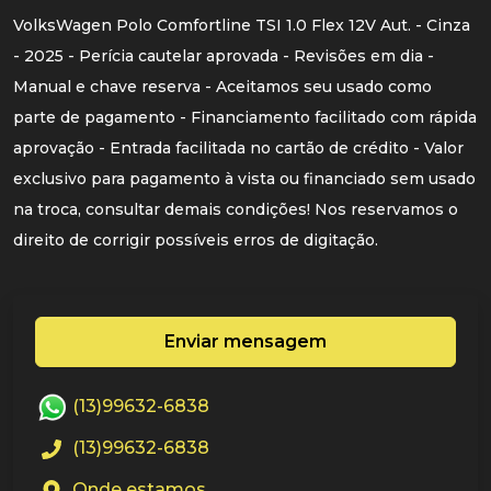
VolksWagen Polo Comfortline TSI 1.0 Flex 12V Aut. - Cinza
- 2025 - Perícia cautelar aprovada - Revisões em dia -
Manual e chave reserva - Aceitamos seu usado como
parte de pagamento - Financiamento facilitado com rápida
aprovação - Entrada facilitada no cartão de crédito - Valor
exclusivo para pagamento à vista ou financiado sem usado
na troca, consultar demais condições! Nos reservamos o
direito de corrigir possíveis erros de digitação.
Enviar mensagem
(13)99632-6838
(13)99632-6838
Onde estamos