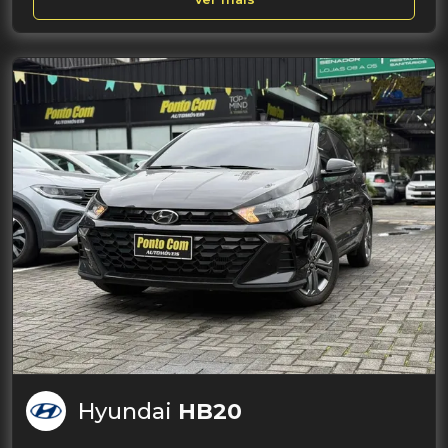
Hyundai
HB20