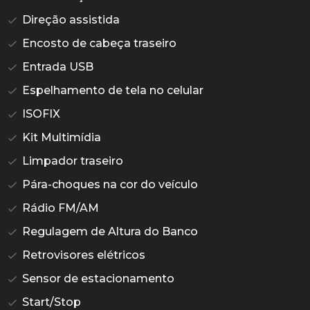
Direção assistida
Encosto de cabeça traseiro
Entrada USB
Espelhamento de tela no celular
ISOFIX
Kit Multimídia
Limpador traseiro
Pára-choques na cor do veículo
Rádio FM/AM
Regulagem de Altura do Banco
Retrovisores elétricos
Sensor de estacionamento
Start/Stop