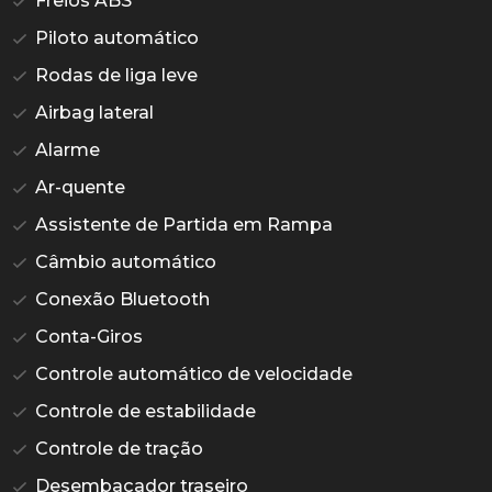
Freios ABS
Piloto automático
Rodas de liga leve
Airbag lateral
Alarme
Ar-quente
Assistente de Partida em Rampa
Câmbio automático
Conexão Bluetooth
Conta-Giros
Controle automático de velocidade
Controle de estabilidade
Controle de tração
Desembaçador traseiro