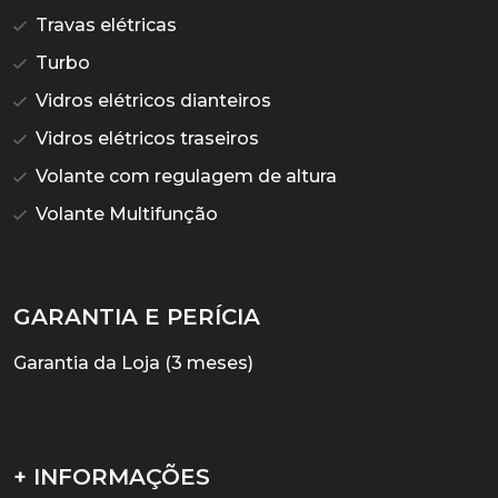
Travas elétricas
Turbo
Vidros elétricos dianteiros
Vidros elétricos traseiros
Volante com regulagem de altura
Volante Multifunção
GARANTIA E PERÍCIA
Garantia da Loja (3 meses)
+ INFORMAÇÕES