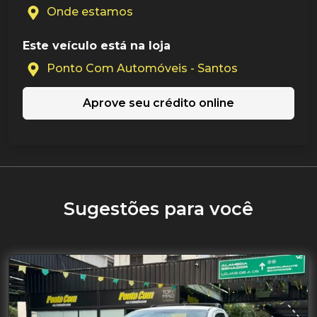
Onde estamos
Este veículo está na loja
Ponto Com Automóveis - Santos
Aprove seu crédito online
Sugestões para você