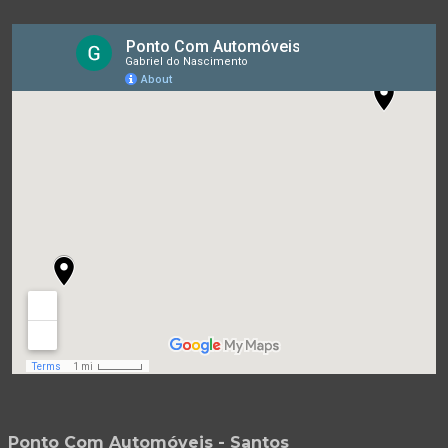
Ponto Com Automóveis - Santos