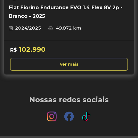
Fiat Fiorino Endurance EVO 1.4 Flex 8V 2p -
Branco - 2025
2024/2025
49.872 km
102.990
R$
Ver mais
Nossas redes sociais