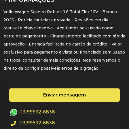
VolksWagen Saveiro Robust 1.6 Total Flex 16V - Branco -
2025 - Perícia cautelar aprovada - Revisões em dia -
Manual e chave reserva - Aceitamos seu usado como
parte de pagamento - Financiamento facilitado com rápida
aprovação - Entrada facilitada no cartão de crédito - Valor
exclusivo para pagamento à vista ou financiado sem usado
na troca, consultar demais condições! Nos reservamos o
direito de corrigir possíveis erros de digitação.
Enviar mensagem
(13)99632-6838
(13)99632-6838