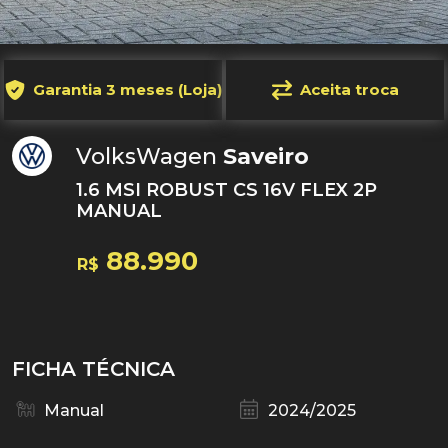
Garantia 3 meses (Loja)
Aceita troca
VolksWagen
Saveiro
1.6 MSI ROBUST CS 16V FLEX 2P
MANUAL
88.990
R$
FICHA TÉCNICA
Manual
2024/2025