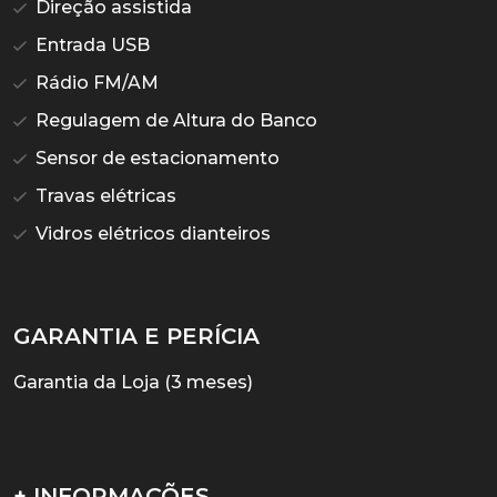
Direção assistida
Entrada USB
Rádio FM/AM
Regulagem de Altura do Banco
Sensor de estacionamento
Travas elétricas
Vidros elétricos dianteiros
GARANTIA E PERÍCIA
Garantia da Loja (3 meses)
+ INFORMAÇÕES