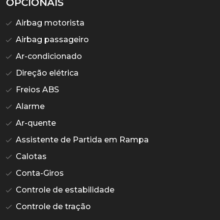
OPCIONAIS
Airbag motorista
Airbag passageiro
Ar-condicionado
Direção elétrica
Freios ABS
Alarme
Ar-quente
Assistente de Partida em Rampa
Calotas
Conta-Giros
Controle de estabilidade
Controle de tração