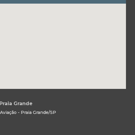
Praia Grande
Aviação - Praia Grande/SP