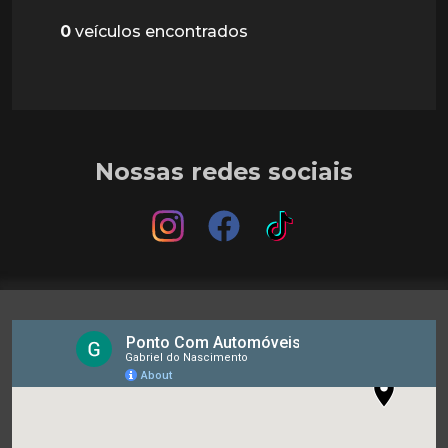
0
veículos encontrados
Nossas redes sociais