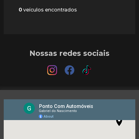
0
veículos encontrados
Nossas redes sociais