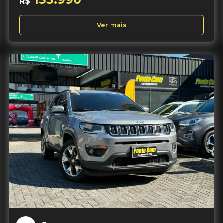
R$
Ver mais