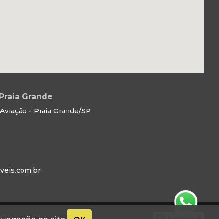
Praia Grande
Aviação - Praia Grande/SP
eis.com.br