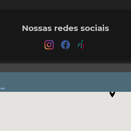
Nossas redes sociais