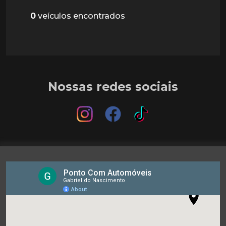
0
veículos encontrados
Nossas redes sociais