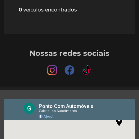
0
veículos encontrados
Nossas redes sociais