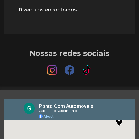
0
veículos encontrados
Nossas redes sociais