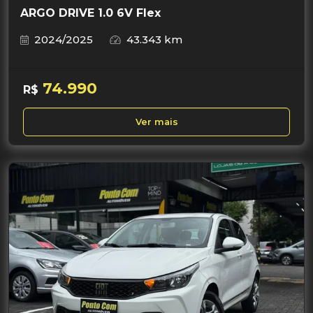
ARGO DRIVE 1.0 6V Flex
2024/2025
43.343 km
74.990
R$
Ver mais