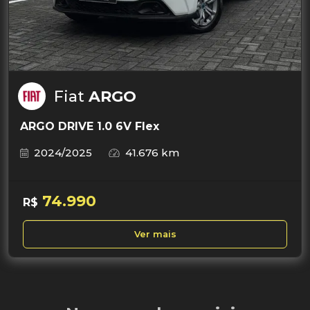
Fiat
ARGO
ARGO DRIVE 1.0 6V Flex
2024/2025
41.676 km
74.990
R$
Ver mais