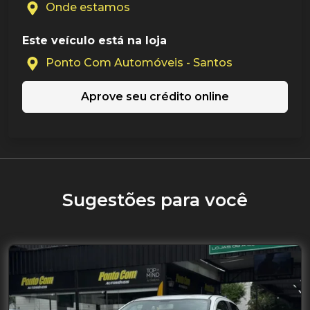
Onde estamos
Este veículo está na loja
Ponto Com Automóveis - Santos
Aprove seu crédito online
Sugestões para você