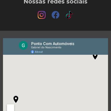
Nossas redes sociais