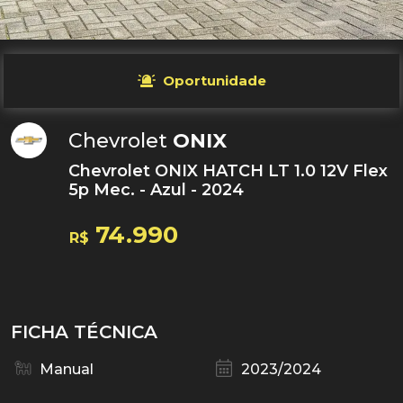
Oportunidade
Chevrolet
ONIX
Chevrolet ONIX HATCH LT 1.0 12V Flex
5p Mec. - Azul - 2024
74.990
R$
FICHA TÉCNICA
Manual
2023/2024