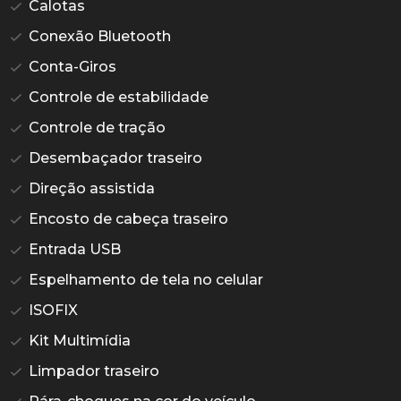
Calotas
Conexão Bluetooth
Conta-Giros
Controle de estabilidade
Controle de tração
Desembaçador traseiro
Direção assistida
Encosto de cabeça traseiro
Entrada USB
Espelhamento de tela no celular
ISOFIX
Kit Multimídia
Limpador traseiro