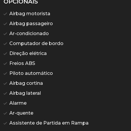
OPCIONAIS
Airbag motorista
Airbag passageiro
Ar-condicionado
Computador de bordo
Direção elétrica
Freios ABS
Piloto automático
Airbag cortina
Airbag lateral
Alarme
Ar-quente
Assistente de Partida em Rampa