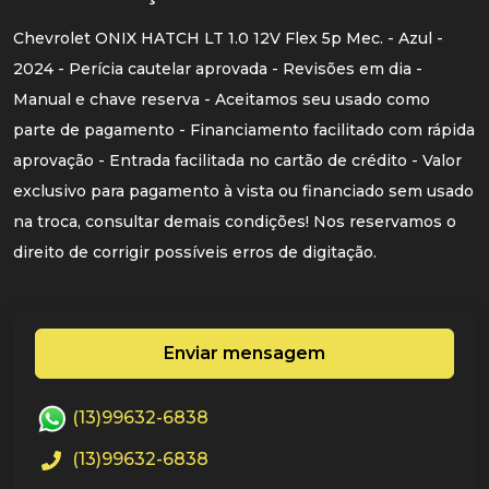
Chevrolet ONIX HATCH LT 1.0 12V Flex 5p Mec. - Azul -
2024 - Perícia cautelar aprovada - Revisões em dia -
Manual e chave reserva - Aceitamos seu usado como
parte de pagamento - Financiamento facilitado com rápida
aprovação - Entrada facilitada no cartão de crédito - Valor
exclusivo para pagamento à vista ou financiado sem usado
na troca, consultar demais condições! Nos reservamos o
direito de corrigir possíveis erros de digitação.
Enviar mensagem
(13)99632-6838
(13)99632-6838